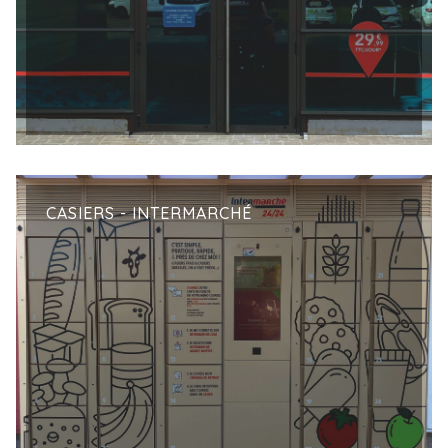
CASIERS - INTERMARCHÉ