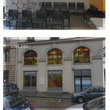
UNILABS