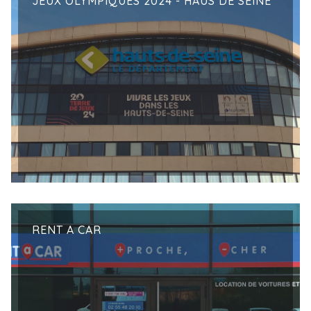
JEUX OLYMPIQUES 2024 - HAUS DE SEINE
RENT A CAR