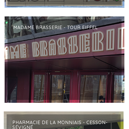
MADAME BRASSERIE - TOUR EIFFEL
PHARMACIE DE LA MONNIAIS - CESSON-
SÉVIGNÉ