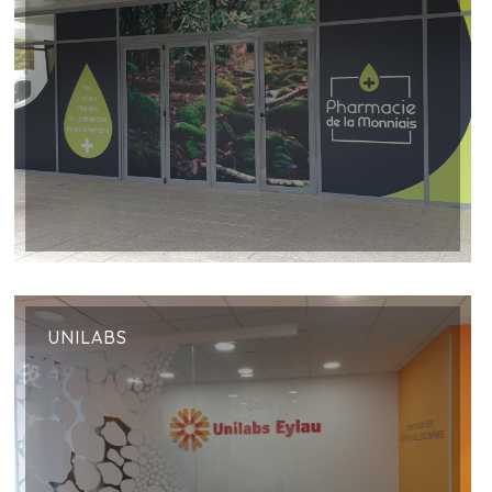
UNILABS