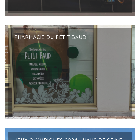
PHARMACIE DU PETIT BAUD