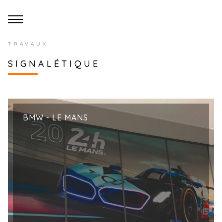
TRAVAUX
SIGNALÉTIQUE
BMW - LE MANS